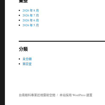
彙整
2026 年 8 月
2026 年 7 月
2026 年 6 月
2026 年 5 月
分類
未分類
葉亞宜
台南眼科專業近視雷射空間
本站採用 WordPress 建置