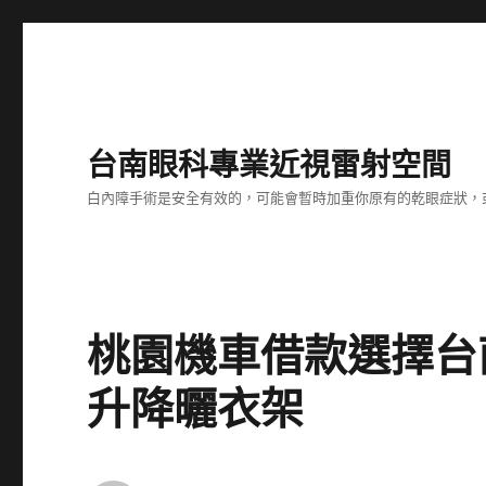
台南眼科專業近視雷射空間
白內障手術是安全有效的，可能會暫時加重你原有的乾眼症狀，
桃園機車借款選擇台
升降曬衣架