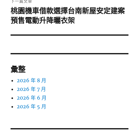
下一篇文章
桃園機車借款選擇台南新屋安定建案
下
一
預售電動升降曬衣架
篇
文
章:
彙整
2026 年 8 月
2026 年 7 月
2026 年 6 月
2026 年 5 月