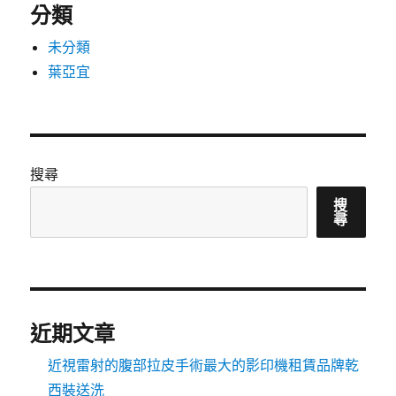
分類
未分類
葉亞宜
搜尋
搜
尋
近期文章
近視雷射的腹部拉皮手術最大的影印機租賃品牌乾
西裝送洗