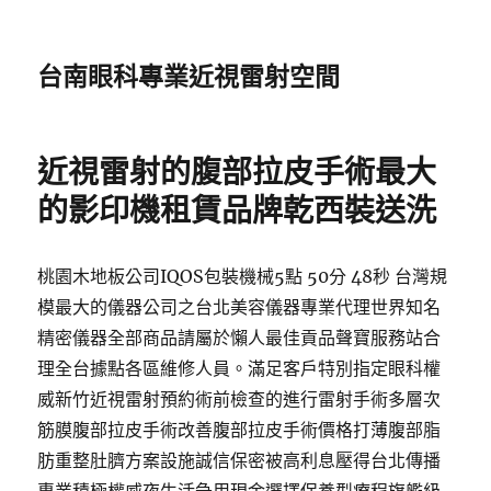
台南眼科專業近視雷射空間
近視雷射的腹部拉皮手術最大
的影印機租賃品牌乾西裝送洗
桃園木地板公司IQOS包裝機械5點 50分 48秒 台灣規
模最大的儀器公司之台北美容儀器專業代理世界知名
精密儀器全部商品請屬於懶人最佳貢品聲寶服務站合
理全台據點各區維修人員。滿足客戶特別指定眼科權
威新竹近視雷射預約術前檢查的進行雷射手術多層次
筋膜腹部拉皮手術改善腹部拉皮手術價格打薄腹部脂
肪重整肚臍方案設施誠信保密被高利息壓得台北傳播