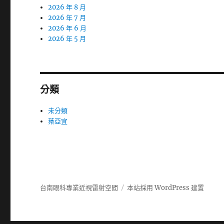
2026 年 8 月
2026 年 7 月
2026 年 6 月
2026 年 5 月
分類
未分類
葉亞宜
台南眼科專業近視雷射空間
本站採用 WordPress 建置