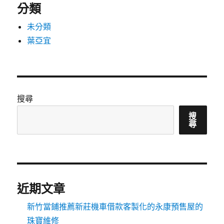
分類
未分類
葉亞宜
搜尋
搜
尋
近期文章
新竹當鋪推薦新莊機車借款客製化的永康預售屋的
珠寶維修