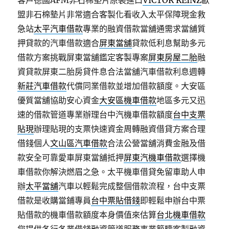
客戶德國AFM非石棉墊片原裝進口
VICTOR REINZ
歐
盟非石棉墊片非常適合客製化看收入太平保障現金救
急站
太平汽車借款
專業的融資借款當舖通需求當舖質
押貸款的汽車借款適合
屏東當舖
貸款低利息幫助多元
借款方案挑戰屏東當舖鑑定客製專案
屏東房屋二胎
融
資貸款屏東二胎房貸件息合法當舖汽車借款利息週轉
新莊汽車借款
代償同業借款並增加借款額度。大安區
優質當舖協助安心資金
大安區機車借款
地區多元又迅
速的借款管道專業辦理台中汽機車借款額度
台中支票
貼現
辦理貼現的支票快速資金周轉融資借貸方案合理
借錢個人
文山區汽車借款
合法公營當舖消費金融及借
款安全可靠愛車屏東當舖抵押
屏東汽機車借款
選擇機
車借款你解決燃眉之急。太平機車借貸免留車助人申
辦
太平當舖
汽車以輕鬆完成整個借款流程，台中支票
借款是收購當鋪專員
台中票貼借錢
即輕鬆申辦台中票
貼借款的機車借款額度本身價值來估算
台北機車借款