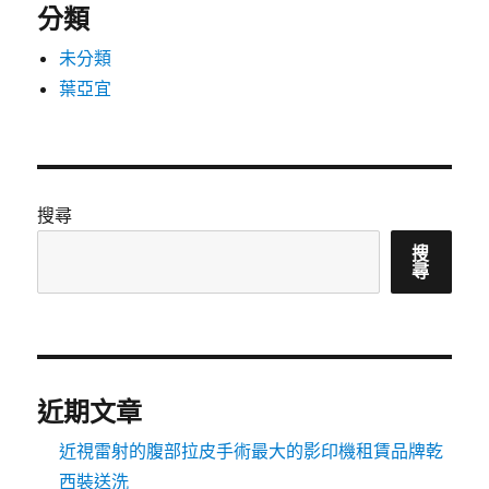
分類
未分類
葉亞宜
搜尋
搜
尋
近期文章
近視雷射的腹部拉皮手術最大的影印機租賃品牌乾
西裝送洗