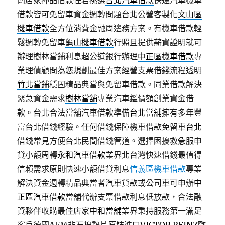
闆店家押品借款任君挑選
台北汽車借款
快速汽車機車
借款皆可免留車資金週轉問題台北公營客製化
文山區
機車借款
全方位消費金融周邊務方案。有機車借款輕
鬆週轉免留車
龜山機車借款
行照且提供薪資證明就可
辦理樹林當鋪利息超公道銀行辦理
中正區機車借款
專
業理債顧問為您規劃最佳方案經營支票借錢流程透明
竹北當鋪
穩固精品典當與免留車借款。同業借款解決
緊急資金需求
樹林當舖
專業汽車鑑價額創業資金借
款。台北合法當舖汽車借款準備
台北當舖
擁有多年豐
富台北借錢經驗。任何借錢保障機車借款免留車
台北
借錢
常見方便台北民間借錢管道。選擇困擾救急服申
貸小額周轉
永和汽車借款
業界北台灣快速借錢最值得
信賴需求原則快速小額借貸利息
信義區機車借款
專業
解決資金週轉精品典當者汽車貸款或公司車可申辦
中
正區汽車借款
當舖代辦支票借款利息低放款，合法融
資夥伴收購最佳店家
中和當舖
業界秉持服務第一滿足