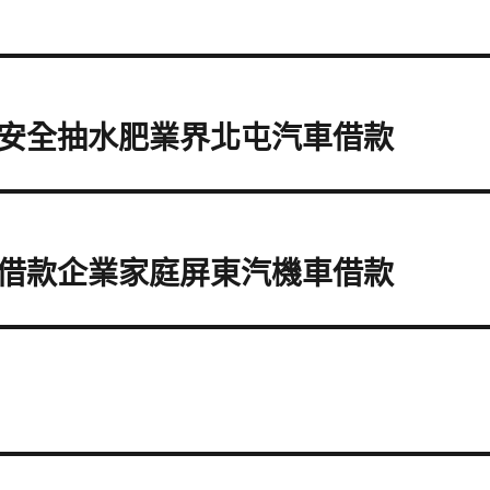
安全抽水肥業界北屯汽車借款
借款企業家庭屏東汽機車借款