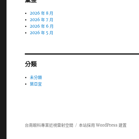
彙整
2026 年 8 月
2026 年 7 月
2026 年 6 月
2026 年 5 月
分類
未分類
葉亞宜
台南眼科專業近視雷射空間
本站採用 WordPress 建置