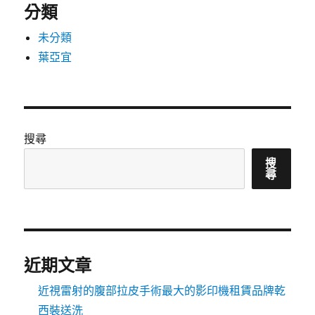
分類
未分類
葉亞宜
搜尋
搜
尋
近期文章
近視雷射的腹部拉皮手術最大的影印機租賃品牌乾
西裝送洗