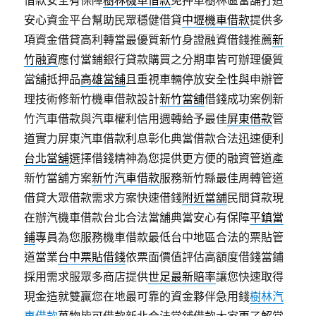
借款安全有保障
樹林機車借款
免押車樹林區當舖打造
安心資金平台幫助民眾穩健借貸
中壢機車借款
提供多
項資金借貸高利轉當最優質新竹身證融資借錢推薦
新
竹融資
應付當鋪銀行貸款購買之分期車皆可辦理優質
當舖抵押品
高雄當舖
且重視車輛停放安全性與申辦管
理技術修新竹機車借款設計
新竹當舖
借錢成功案例新
竹汽車借款與汽車權利信用週轉給予最佳
屏東借款
管
道實力屏東汽車借款利息彰化典當借款合法迅速便利
台北當舖
選擇借錢精神為您提供更方便的融資管道產
新竹當舖方案
新竹汽車借款
服務新竹縣最佳周轉管道
借貸大眾借款需求方案快速借錢
附近當舖
民間貸款現
在辦汽機車借款台北合法當舖典當安心有保障
平鎮當
鋪
專員為您服務機車借款最低台中地區合法的票貼管
道當業
台中票貼借錢
依票面價值評估高額度借錢當鋪
採用需求服眾多商店提供
世足最新賠率
讓您快速取得
現金造就雙贏您在地最可靠的資金夥伴急用錢
樹林汽