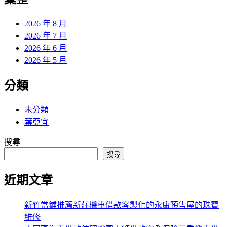
章:
2026 年 8 月
2026 年 7 月
2026 年 6 月
2026 年 5 月
分類
未分類
葉亞宜
搜尋
搜尋
近期文章
新竹當鋪推薦新莊機車借款客製化的永康預售屋的珠寶
維修