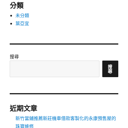
分類
未分類
葉亞宜
搜尋
搜
尋
近期文章
新竹當鋪推薦新莊機車借款客製化的永康預售屋的
珠寶維修