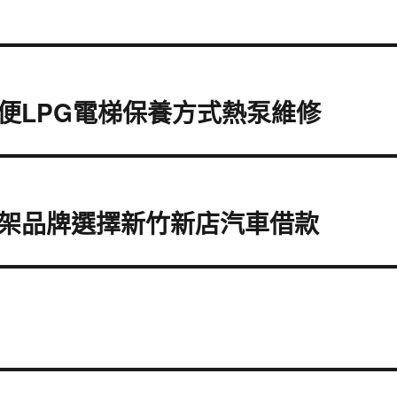
便LPG電梯保養方式熱泵維修
架品牌選擇新竹新店汽車借款