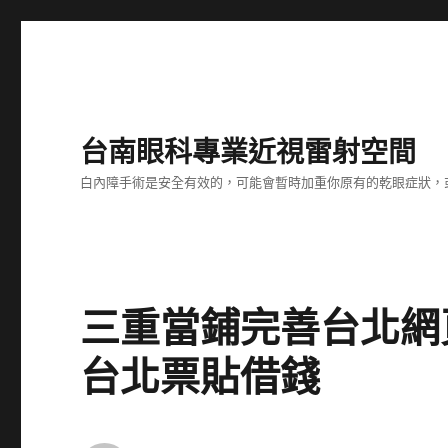
台南眼科專業近視雷射空間
白內障手術是安全有效的，可能會暫時加重你原有的乾眼症狀，
三重當鋪完善台北網
台北票貼借錢