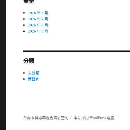
彙整
2026 年 8 月
2026 年 7 月
2026 年 6 月
2026 年 5 月
分類
未分類
葉亞宜
台南眼科專業近視雷射空間
本站採用 WordPress 建置