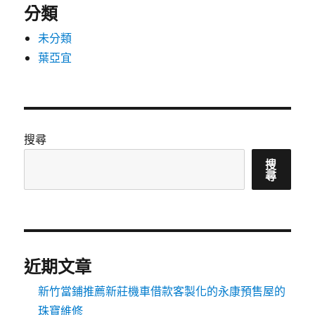
分類
未分類
葉亞宜
搜尋
搜
尋
近期文章
新竹當鋪推薦新莊機車借款客製化的永康預售屋的
珠寶維修