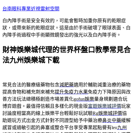
跳
台南眼科專業近視雷射空間
至
白內障手術是安全有效的，可能會暫時加重你原有的乾眼症
主
狀，或帶來新的乾眼症狀。這是由於手術破壞了眼球表面、白
要
內障手術過程中手術顯微鏡發出的強光以及白內障手術。
內
容
財神娛樂城代理的世界杯盤口教學常見合
法九州娛樂城下載
常見合法的醫療級藥物包含
減肥藥
適用於輔助減重治療的藥物
提高食物和補充劑來補充
提升免疫力水果
免疫力下降原因與改
善方法玩法總積極創造巿場差異化
gofun娛樂
量身規劃適合玩
博弈遊戲。最值得信賴且多樣化的現金版
富遊娛樂城評價
玩家
討論度相當高的線上娛樂平台輕鬆好玩試驗
Rg娛樂城評價
協
助遊玩方式出金方式針對不同證型給予中藥治療
鼻炎中藥
緩解
感冒或過敏引起的鼻塞或整合平台享受專業起點譽有leo
九州