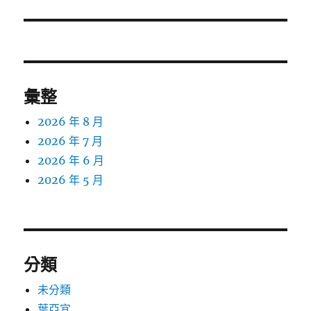
篇
文
章:
彙整
2026 年 8 月
2026 年 7 月
2026 年 6 月
2026 年 5 月
分類
未分類
葉亞宜