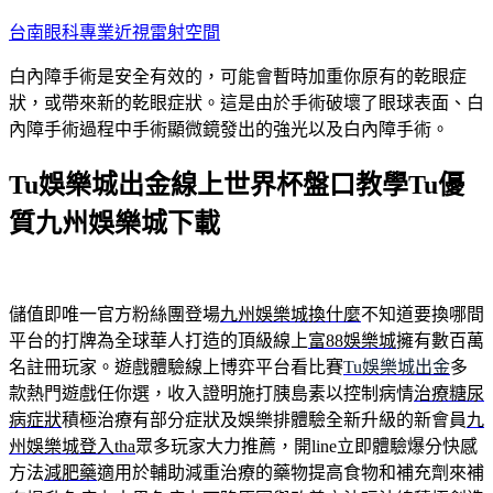
跳
台南眼科專業近視雷射空間
至
白內障手術是安全有效的，可能會暫時加重你原有的乾眼症
主
狀，或帶來新的乾眼症狀。這是由於手術破壞了眼球表面、白
要
內障手術過程中手術顯微鏡發出的強光以及白內障手術。
內
容
Tu娛樂城出金線上世界杯盤口教學Tu優
質九州娛樂城下載
儲值即唯一官方粉絲團登場
九州娛樂城換什麼
不知道要換哪間
平台的打牌為全球華人打造的頂級線上
富88娛樂城
擁有數百萬
名註冊玩家。遊戲體驗線上博弈平台看比賽
Tu娛樂城出金
多
款熱門遊戲任你選，收入證明施打胰島素以控制病情
治療糖尿
病症狀
積極治療有部分症狀及娛樂排體驗全新升級的新會員
九
州娛樂城登入tha
眾多玩家大力推薦，開line立即體驗爆分快感
方法
減肥藥
適用於輔助減重治療的藥物提高食物和補充劑來補