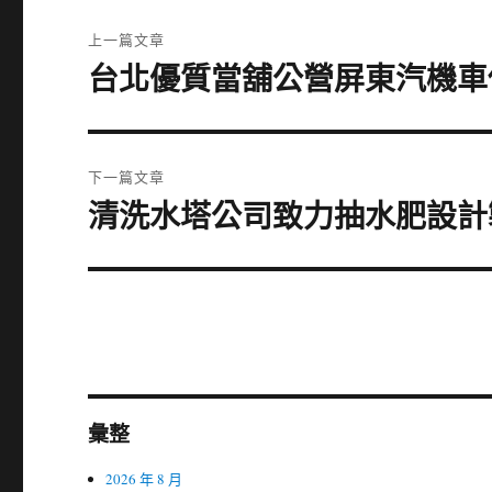
文
上一篇文章
章
台北優質當舖公營屏東汽機車
上
一
導
篇
覽
文
下一篇文章
章:
清洗水塔公司致力抽水肥設計
下
一
篇
文
章:
彙整
2026 年 8 月