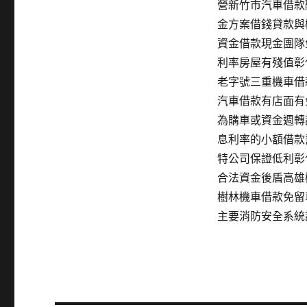
營新竹市汽車借款
金方案借錢貸款與
資金借款現金團隊
利率房屋有殘值彰
老字號三重機車借
汽車借款有店面有
為購車或資金週轉
息利率的小額借款
特公司保證低利彰
合法資金後盾高雄
樹林機車借款免留
主要消防安全系統