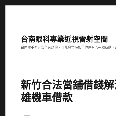
台南眼科專業近視雷射空間
白內障手術是安全有效的，可能會暫時加重你原有的乾眼症狀，
新竹合法當舖借錢解
雄機車借款