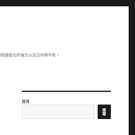
顯微鏡發出的強光以及白內障手術。
搜尋
搜
尋