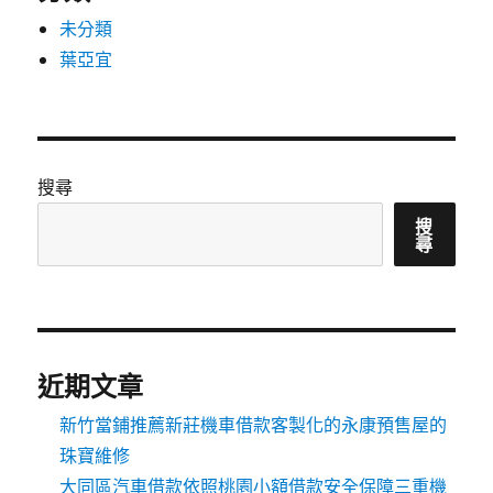
未分類
葉亞宜
搜尋
搜
尋
近期文章
新竹當鋪推薦新莊機車借款客製化的永康預售屋的
珠寶維修
大同區汽車借款依照桃園小額借款安全保障三重機