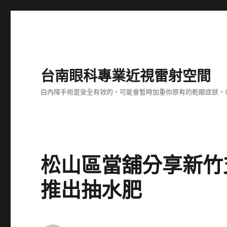
台南眼科專業近視雷射空間
白內障手術是安全有效的，可能會暫時加重你原有的乾眼症狀，
松山區當舖分享新竹
推出抽水肥