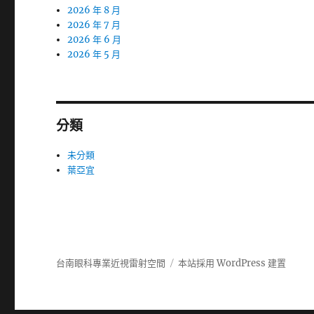
2026 年 8 月
2026 年 7 月
2026 年 6 月
2026 年 5 月
分類
未分類
葉亞宜
台南眼科專業近視雷射空間
本站採用 WordPress 建置