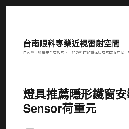
台南眼科專業近視雷射空間
白內障手術是安全有效的，可能會暫時加重你原有的乾眼症狀，
燈具推薦隱形鐵窗安裝
Sensor荷重元