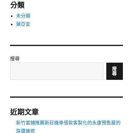
分類
未分類
葉亞宜
搜尋
搜
尋
近期文章
新竹當鋪推薦新莊機車借款客製化的永康預售屋的
珠寶維修