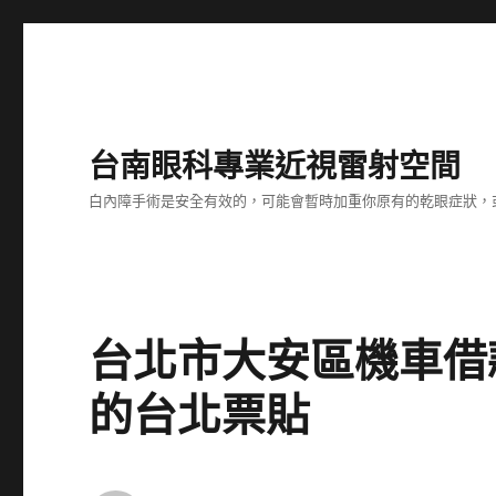
台南眼科專業近視雷射空間
白內障手術是安全有效的，可能會暫時加重你原有的乾眼症狀，
台北市大安區機車借
的台北票貼