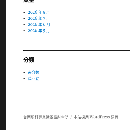
彙整
2026 年 8 月
2026 年 7 月
2026 年 6 月
2026 年 5 月
分類
未分類
葉亞宜
台南眼科專業近視雷射空間
本站採用 WordPress 建置