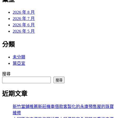
章:
2026 年 8 月
2026 年 7 月
2026 年 6 月
2026 年 5 月
分類
未分類
葉亞宜
搜尋
搜尋
近期文章
新竹當鋪推薦新莊機車借款客製化的永康預售屋的珠寶
維修