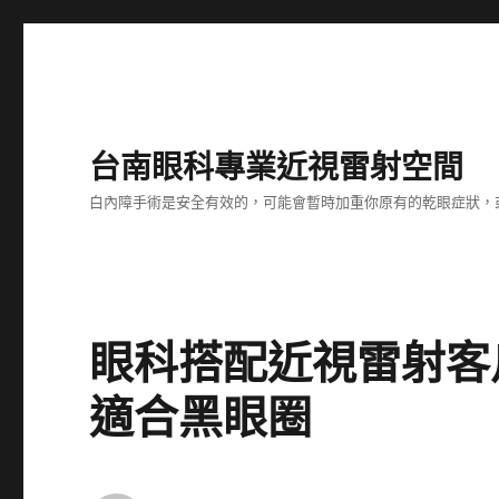
台南眼科專業近視雷射空間
白內障手術是安全有效的，可能會暫時加重你原有的乾眼症狀，
眼科搭配近視雷射客
適合黑眼圈