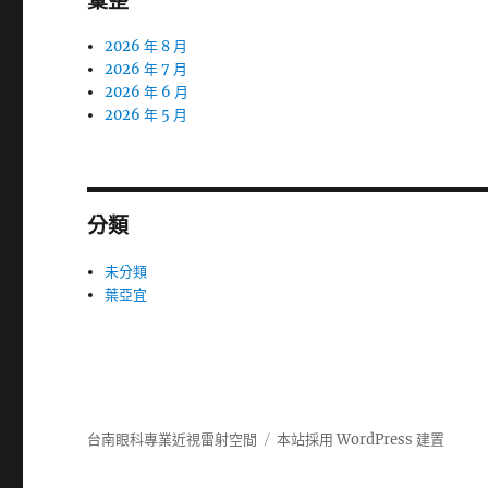
彙整
2026 年 8 月
2026 年 7 月
2026 年 6 月
2026 年 5 月
分類
未分類
葉亞宜
台南眼科專業近視雷射空間
本站採用 WordPress 建置