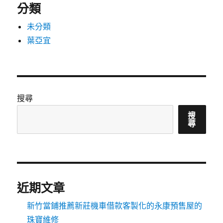
分類
未分類
葉亞宜
搜尋
搜
尋
近期文章
新竹當鋪推薦新莊機車借款客製化的永康預售屋的
珠寶維修