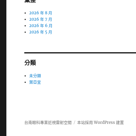
彙整
2026 年 8 月
2026 年 7 月
2026 年 6 月
2026 年 5 月
分類
未分類
葉亞宜
台南眼科專業近視雷射空間
本站採用 WordPress 建置