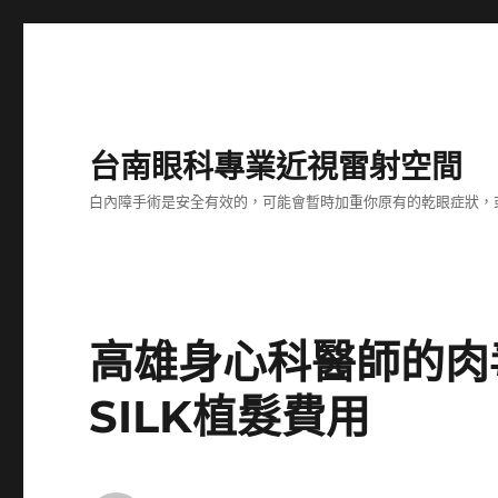
台南眼科專業近視雷射空間
白內障手術是安全有效的，可能會暫時加重你原有的乾眼症狀，
高雄身心科醫師的肉
SILK植髮費用