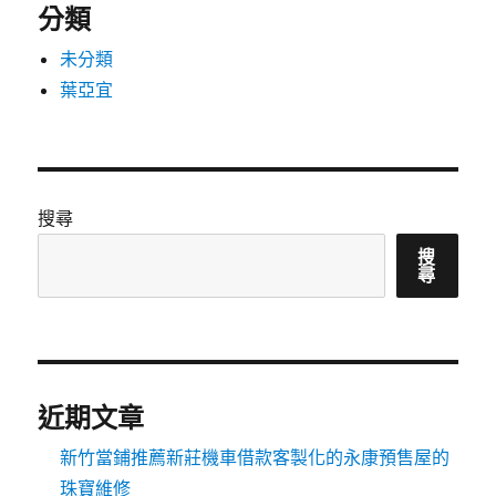
分類
未分類
葉亞宜
搜尋
搜
尋
近期文章
新竹當鋪推薦新莊機車借款客製化的永康預售屋的
珠寶維修