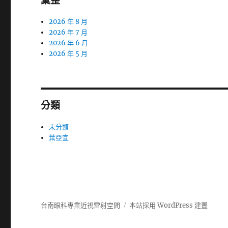
彙整
2026 年 8 月
2026 年 7 月
2026 年 6 月
2026 年 5 月
分類
未分類
葉亞宜
台南眼科專業近視雷射空間
本站採用 WordPress 建置