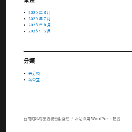
彙整
2026 年 8 月
2026 年 7 月
2026 年 6 月
2026 年 5 月
分類
未分類
葉亞宜
台南眼科專業近視雷射空間
本站採用 WordPress 建置