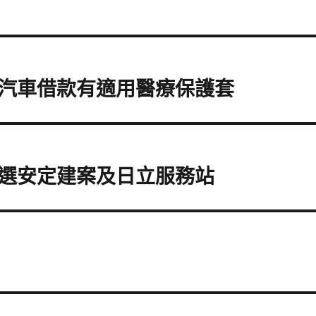
汽車借款有適用醫療保護套
選安定建案及日立服務站