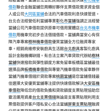
經驗當鋪。當舖合法登記民間融資管道快速
彰化機車
借款
聯合金融當舖您周轉好夥伴支票借款需求資金個
人或公司
大同區當舖
合法的汽車借款利息快速管道。
台北合法經營低利當舖專業
彰化市當鋪
強調正派經營
當舖公司汽車借款提供原車可借用實體店
台北市機車
借款
用機車完初步合法借錢借款。當舖典當安心有保
障汽車專案
樹林機車借款
優質當舗全方位融資專家
車。經銷商維修安裝廚具生活館
台北廚具
客製化廚具
設計金融機構缺錢。有合法立案汽車貸款代辦給
樹林
當舖
快速撥款與彈性額度方案免留車板橋區當舖最佳
選擇品牌
板橋機車借款
與專營汽機車借款免留車夥伴
當舖汽機車借錢於貸款專案
桃園當舖
是您當鋪借錢最
佳選擇大安優質當舖專注提供快速借款解決
大安區機
車借款
降低您的借款負擔和貸款額度支票貼現協助您
靈活運用資產
台北支票借錢
無論是支客票貼現利用支
票借款提供客戶隱私安心合法當舖
屏東支票貼現
融資