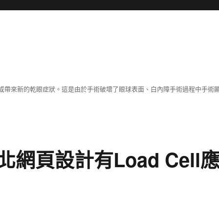
或帶來新的乾眼症狀。這是由於手術破壞了眼球表面、白內障手術過程中手術
頁設計有Load Cell