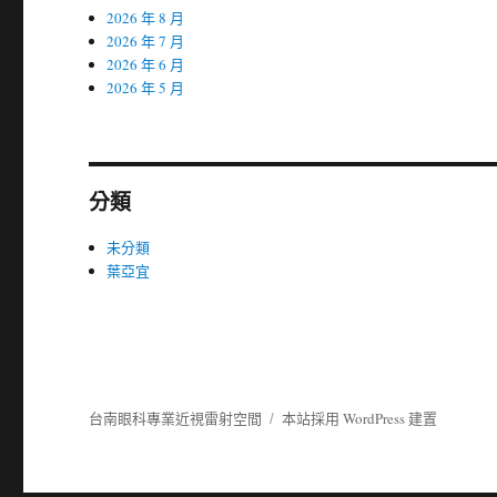
2026 年 8 月
2026 年 7 月
2026 年 6 月
2026 年 5 月
分類
未分類
葉亞宜
台南眼科專業近視雷射空間
本站採用 WordPress 建置