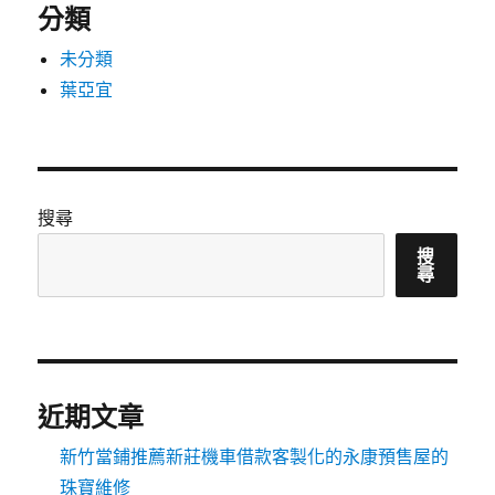
分類
未分類
葉亞宜
搜尋
搜
尋
近期文章
新竹當鋪推薦新莊機車借款客製化的永康預售屋的
珠寶維修