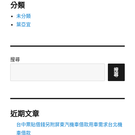
分類
未分類
葉亞宜
搜尋
搜
尋
近期文章
台中票貼借錢另附屏東汽機車借款用車需求台北機
車借款