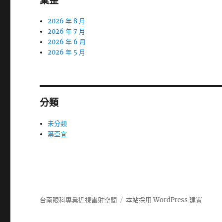
彙整
2026 年 8 月
2026 年 7 月
2026 年 6 月
2026 年 5 月
分類
未分類
葉亞宜
台南眼科專業近視雷射空間
本站採用 WordPress 建置