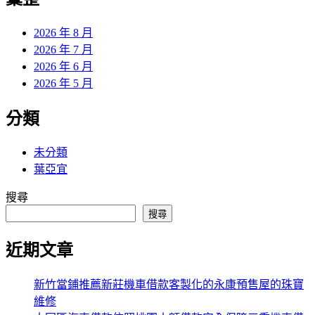
章:
2026 年 8 月
2026 年 7 月
2026 年 6 月
2026 年 5 月
分類
未分類
葉亞宜
搜尋
搜尋
近期文章
新竹當鋪推薦新莊機車借款客製化的永康預售屋的珠寶
維修