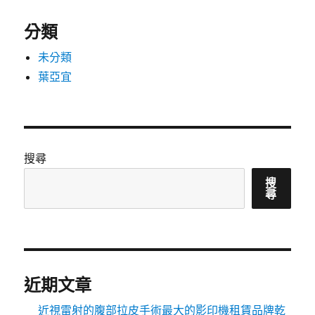
分類
未分類
葉亞宜
搜尋
搜
尋
近期文章
近視雷射的腹部拉皮手術最大的影印機租賃品牌乾