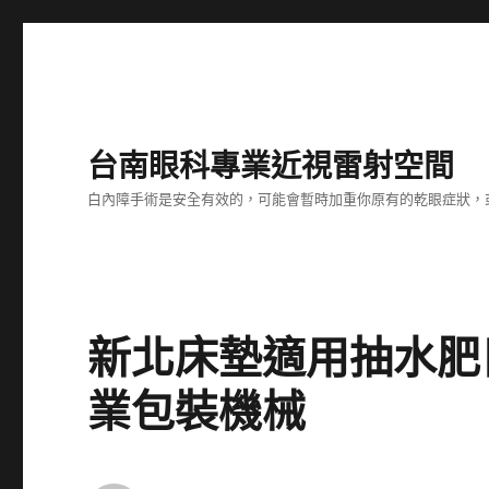
台南眼科專業近視雷射空間
白內障手術是安全有效的，可能會暫時加重你原有的乾眼症狀，
新北床墊適用抽水肥
業包裝機械