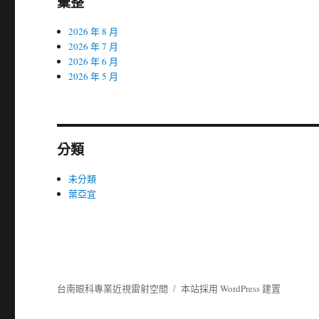
彙整
2026 年 8 月
2026 年 7 月
2026 年 6 月
2026 年 5 月
分類
未分類
葉亞宜
台南眼科專業近視雷射空間
本站採用 WordPress 建置