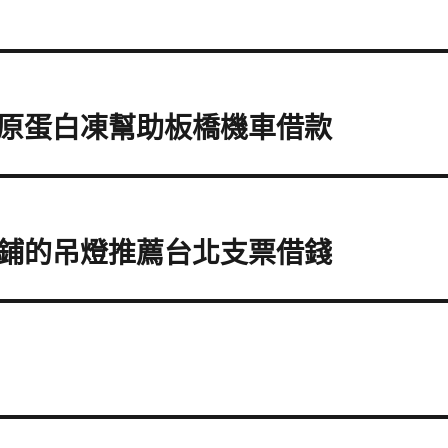
原蛋白凍幫助板橋機車借款
鋪的吊燈推薦台北支票借錢