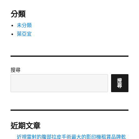
分類
未分類
葉亞宜
搜尋
搜
尋
近期文章
近視雷射的腹部拉皮手術最大的影印機租賃品牌乾