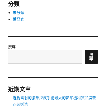
分類
未分類
葉亞宜
搜尋
搜
尋
近期文章
近視雷射的腹部拉皮手術最大的影印機租賃品牌乾
西裝送洗