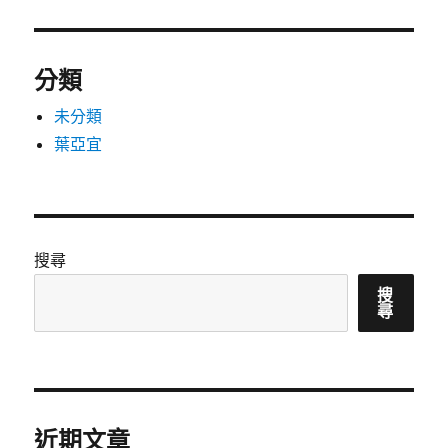
分類
未分類
葉亞宜
搜尋
搜
尋
近期文章