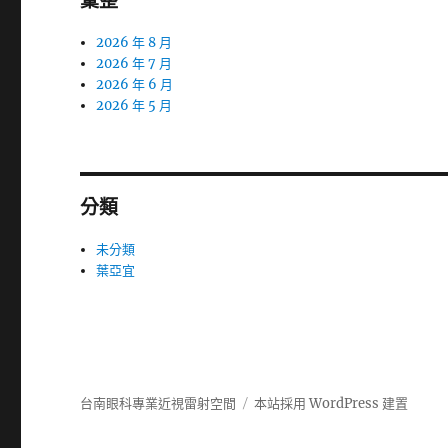
彙整
2026 年 8 月
2026 年 7 月
2026 年 6 月
2026 年 5 月
分類
未分類
葉亞宜
台南眼科專業近視雷射空間
本站採用 WordPress 建置