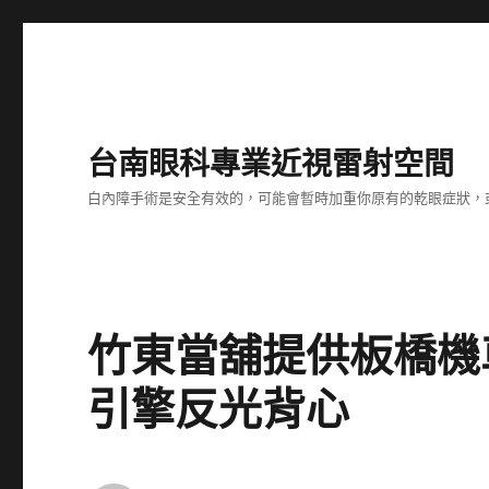
台南眼科專業近視雷射空間
白內障手術是安全有效的，可能會暫時加重你原有的乾眼症狀，
竹東當舖提供板橋機
引擎反光背心