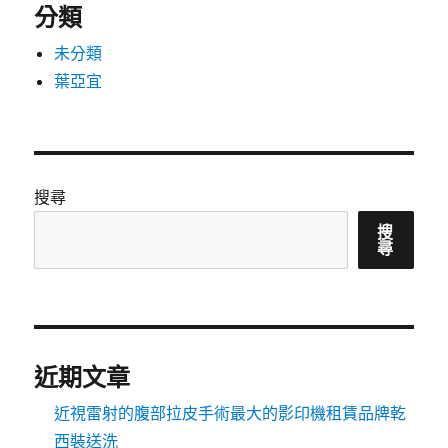
分類
未分類
葉亞宜
搜尋
搜
尋
近期文章
近視雷射的腹部拉皮手術最大的影印機租賃品牌乾
西裝送洗